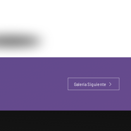
Galería Siguiente