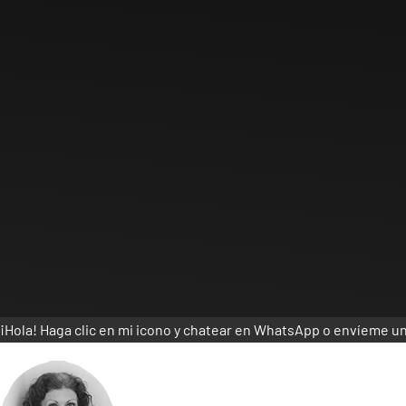
¡Hola! Haga clic en mi icono y chatear en WhatsApp o envíeme u